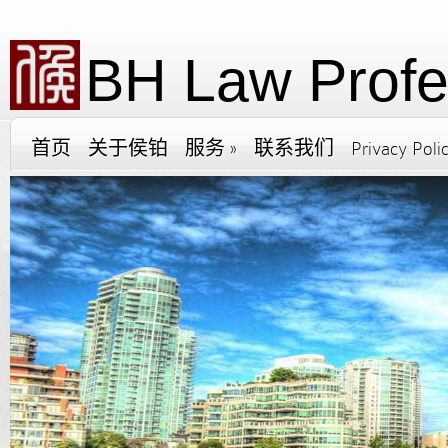
BH Law Profe
首页
关于侯铂
服务
»
联系我们
Privacy Poli