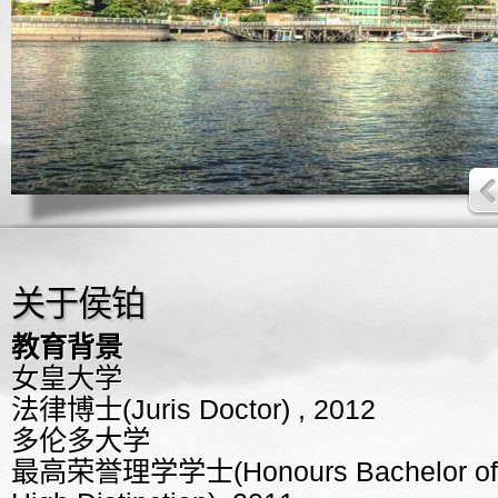
关于侯铂
教育背景
女皇大学
法律博士(Juris Doctor) , 2012
多伦多大学
最高荣誉理学学士(Honours Bachelor of S