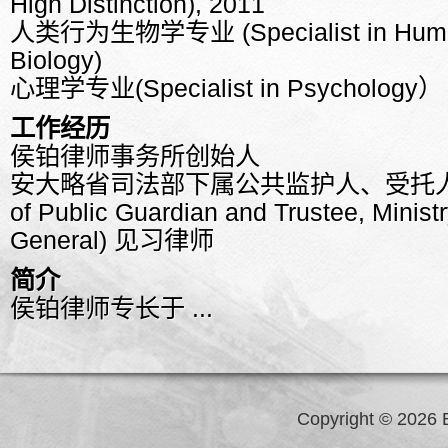
High Distinction), 2011
人类行为生物学专业 (Specialist in Human
Biology)
心理学专业(Specialist in Psychology）
工作经历
侯铂律师事务所创始人
安大略省司法部下属公共监护人、受托人办公
of Public Guardian and Trustee, Ministr
General) 见习律师
简介
侯铂律师专长于 ...
Copyright © 2026 B